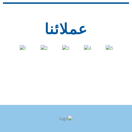
عملائنا