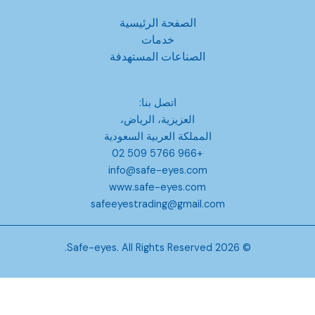
الصفحة الرئيسية
خدمات
الصناعات المستهدفة
اتصل بنا:
العزيزية، الرياض،
المملكة العربية السعودية
+966 5766 509 02
info@safe-eyes.com
www.safe-eyes.com
safeeyestrading@gmail.com
© 2026 Safe-eyes. All Rights Reserved.