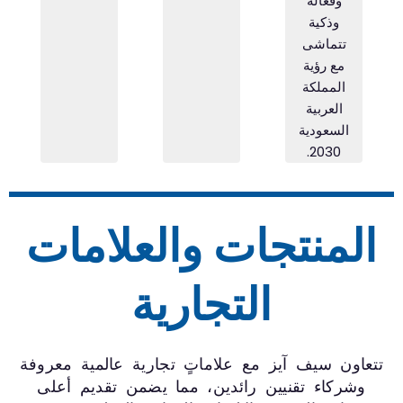
وفعّالة
وذكية
تتماشى
مع رؤية
المملكة
العربية
السعودية
2030.
المنتجات والعلامات
التجارية
تعاون سيف آيز مع علاماتٍ تجارية عالمية معروفة
وشركاء تقنيين رائدين، مما يضمن تقديم أعلى