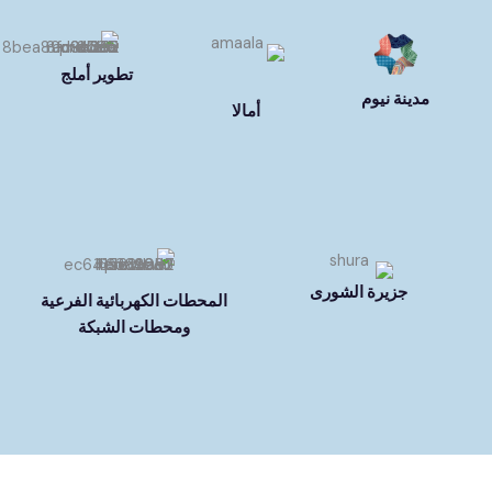
تطوير أملج
مدينة نيوم
أمالا
جزيرة الشورى
المحطات الكهربائية الفرعية
ومحطات الشبكة