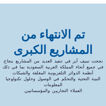
تم الانتهاء من
المشاريع الكبرى
حت سيف آيز في تنفيذ العديد من المشاريع بنجاح.
 جميع أنحاء المملكة العربية السعودية بما في ذلك
أنظمة الدوائر التلفزيونية المغلقة والشبكات
البنية التحتية والتحكم في الوصول وحلول تكنولوجيا
المعلومات
العملاء التجاريين والمؤسساتيين.